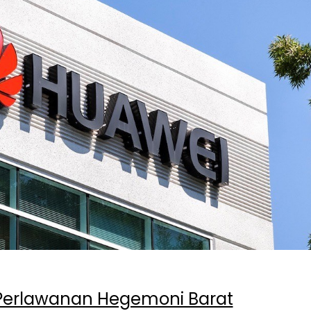
 Perlawanan Hegemoni Barat