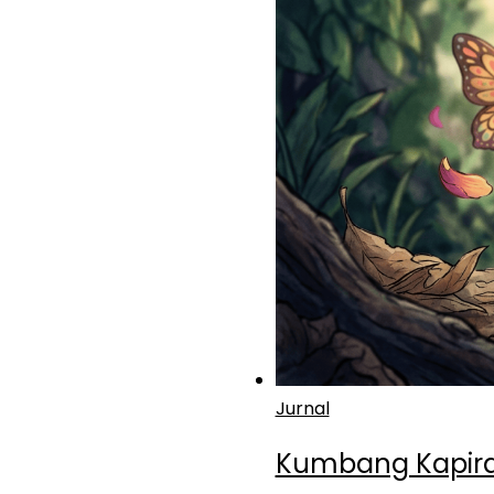
Jurnal
Kumbang Kapir