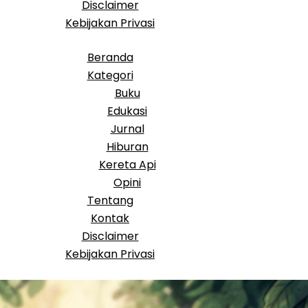
Disclaimer
Kebijakan Privasi
Beranda
Kategori
Buku
Edukasi
Jurnal
Hiburan
Kereta Api
Opini
Tentang
Kontak
Disclaimer
Kebijakan Privasi