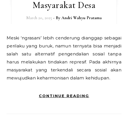
Masyarakat Desa
March 20, 2025
- By
Andri Wahyu Pratama
Meski ‘ngrasani’ lebih cenderung dianggap sebagai
perilaku yang buruk, namun ternyata bisa menjadi
salah satu alternatif pengendalian sosial tanpa
harus melakukan tindakan represif. Pada akhirnya
masyarakat yang terkendali secara sosial akan
mewujudkan keharmonisan dalam kehidupan.
CONTINUE READING