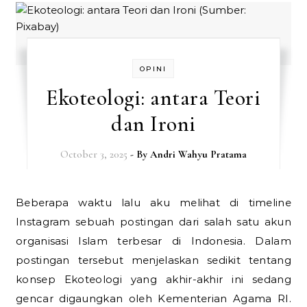
OPINI
Ekoteologi: antara Teori
dan Ironi
October 3, 2025
- By
Andri Wahyu Pratama
Beberapa waktu lalu aku melihat di timeline
Instagram sebuah postingan dari salah satu akun
organisasi Islam terbesar di Indonesia. Dalam
postingan tersebut menjelaskan sedikit tentang
konsep Ekoteologi yang akhir-akhir ini sedang
gencar digaungkan oleh Kementerian Agama RI.