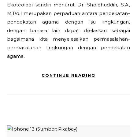
Ekoteologi sendiri menurut Dr. Sholehuddin, S.A,
M.Pd.I merupakan perpaduan antara pendekatan-
pendekatan agama dengan isu lingkungan,
dengan bahasa lain dapat dijelaskan sebagai
bagaimana kita menyelesaikan permasalahan-
permasalahan lingkungan dengan pendekatan
agama.
CONTINUE READING