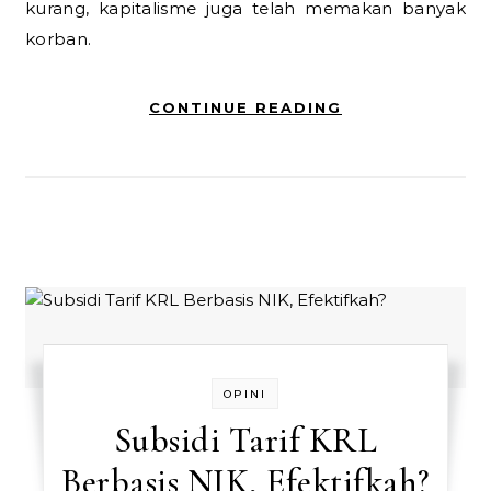
kurang, kapitalisme juga telah memakan banyak
korban.
CONTINUE READING
OPINI
Subsidi Tarif KRL
Berbasis NIK, Efektifkah?