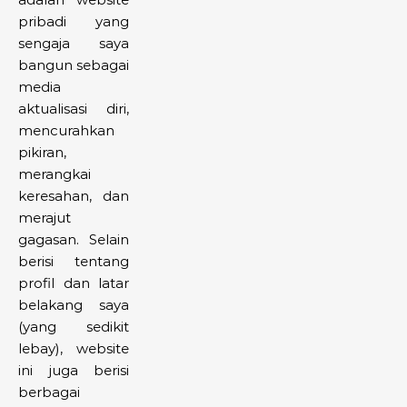
pribadi yang
sengaja saya
bangun sebagai
media
aktualisasi diri,
mencurahkan
pikiran,
merangkai
keresahan, dan
merajut
gagasan. Selain
berisi tentang
profil dan latar
belakang saya
(yang sedikit
lebay), website
ini juga berisi
berbagai