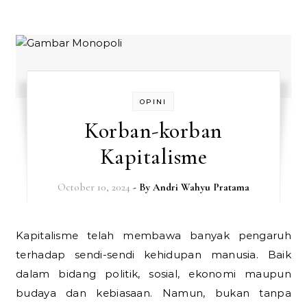
OPINI
Korban-korban
Kapitalisme
October 10, 2024
- By
Andri Wahyu Pratama
Kapitalisme telah membawa banyak pengaruh
terhadap sendi-sendi kehidupan manusia. Baik
dalam bidang politik, sosial, ekonomi maupun
budaya dan kebiasaan. Namun, bukan tanpa