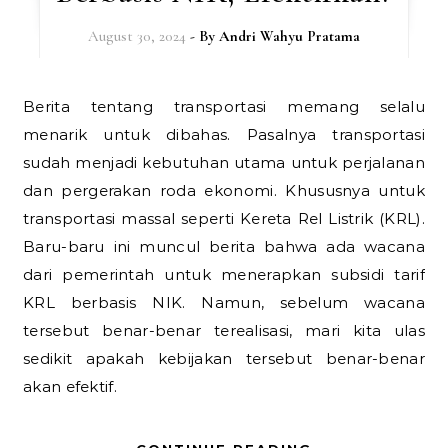
August 30, 2024
- By
Andri Wahyu Pratama
Berita tentang transportasi memang selalu
menarik untuk dibahas. Pasalnya transportasi
sudah menjadi kebutuhan utama untuk perjalanan
dan pergerakan roda ekonomi. Khususnya untuk
transportasi massal seperti Kereta Rel Listrik (KRL).
Baru-baru ini muncul berita bahwa ada wacana
dari pemerintah untuk menerapkan subsidi tarif
KRL berbasis NIK. Namun, sebelum wacana
tersebut benar-benar terealisasi, mari kita ulas
sedikit apakah kebijakan tersebut benar-benar
akan efektif.