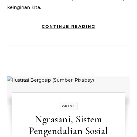
keinginan kita.
CONTINUE READING
OPINI
Ngrasani, Sistem
Pengendalian Sosial