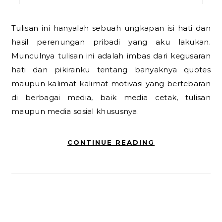
Tulisan ini hanyalah sebuah ungkapan isi hati dan
hasil perenungan pribadi yang aku lakukan.
Munculnya tulisan ini adalah imbas dari kegusaran
hati dan pikiranku tentang banyaknya quotes
maupun kalimat-kalimat motivasi yang bertebaran
di berbagai media, baik media cetak, tulisan
maupun media sosial khususnya.
CONTINUE READING