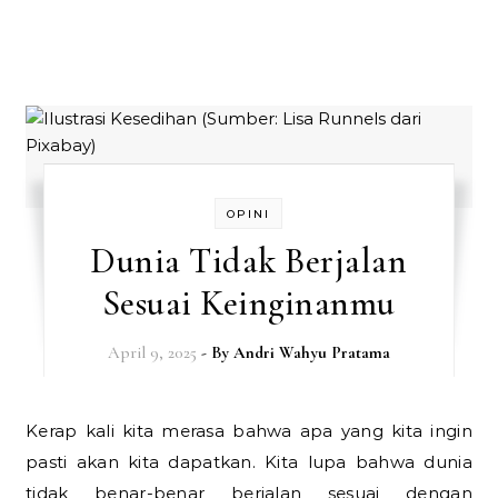
OPINI
Dunia Tidak Berjalan
Sesuai Keinginanmu
April 9, 2025
- By
Andri Wahyu Pratama
Kerap kali kita merasa bahwa apa yang kita ingin
pasti akan kita dapatkan. Kita lupa bahwa dunia
tidak benar-benar berjalan sesuai dengan