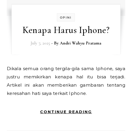
OPINI
Kenapa Harus Iphone?
July 7, 2025
- By
Andri Wahyu Pratama
Dikala semua orang tergila-gila sama Iphone, saya
justru memikirkan kenapa hal itu bisa terjadi.
Artikel ini akan memberikan gambaran tentang
keresahan hati saya terkait Iphone.
CONTINUE READING