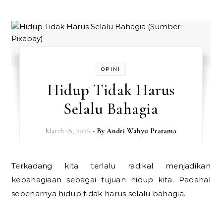
OPINI
Hidup Tidak Harus
Selalu Bahagia
March 18, 2026
- By
Andri Wahyu Pratama
Terkadang kita terlalu radikal menjadikan
kebahagiaan sebagai tujuan hidup kita. Padahal
sebenarnya hidup tidak harus selalu bahagia.