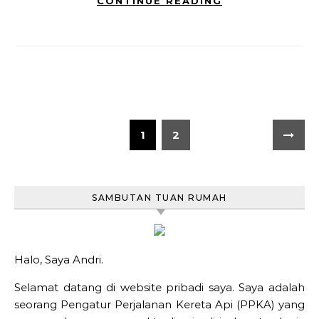
CONTINUE READING
1
2
SAMBUTAN TUAN RUMAH
Halo, Saya Andri.
Selamat datang di website pribadi saya. Saya adalah
seorang Pengatur Perjalanan Kereta Api (PPKA) yang