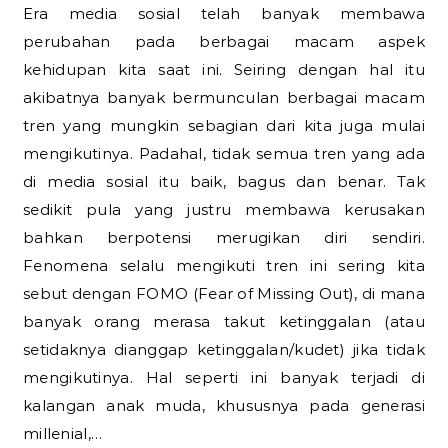
Era media sosial telah banyak membawa
perubahan pada berbagai macam aspek
kehidupan kita saat ini. Seiring dengan hal itu
akibatnya banyak bermunculan berbagai macam
tren yang mungkin sebagian dari kita juga mulai
mengikutinya. Padahal, tidak semua tren yang ada
di media sosial itu baik, bagus dan benar. Tak
sedikit pula yang justru membawa kerusakan
bahkan berpotensi merugikan diri sendiri.
Fenomena selalu mengikuti tren ini sering kita
sebut dengan FOMO (Fear of Missing Out), di mana
banyak orang merasa takut ketinggalan (atau
setidaknya dianggap ketinggalan/kudet) jika tidak
mengikutinya. Hal seperti ini banyak terjadi di
kalangan anak muda, khususnya pada generasi
millenial,…