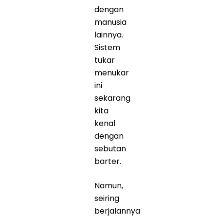
dengan
manusia
lainnya.
Sistem
tukar
menukar
ini
sekarang
kita
kenal
dengan
sebutan
barter.
Namun,
seiring
berjalannya