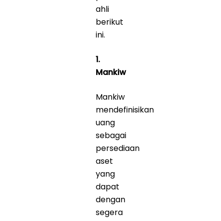
ahli
berikut
ini.
1.
Mankiw
Mankiw
mendefinisikan
uang
sebagai
persediaan
aset
yang
dapat
dengan
segera