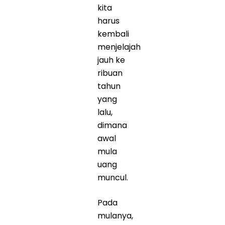
kita
harus
kembali
menjelajah
jauh ke
ribuan
tahun
yang
lalu,
dimana
awal
mula
uang
muncul.
Pada
mulanya,