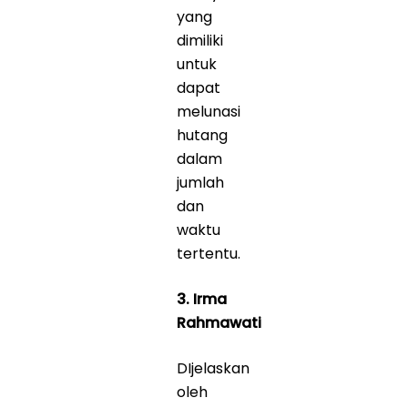
yang
dimiliki
untuk
dapat
melunasi
hutang
dalam
jumlah
dan
waktu
tertentu.
3. Irma
Rahmawati
DIjelaskan
oleh