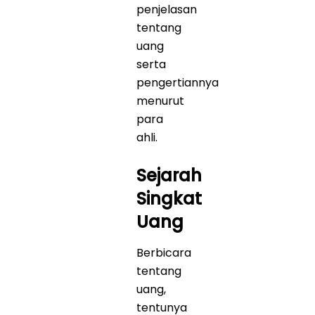
penjelasan
tentang
uang
serta
pengertiannya
menurut
para
ahli.
Sejarah
Singkat
Uang
Berbicara
tentang
uang,
tentunya