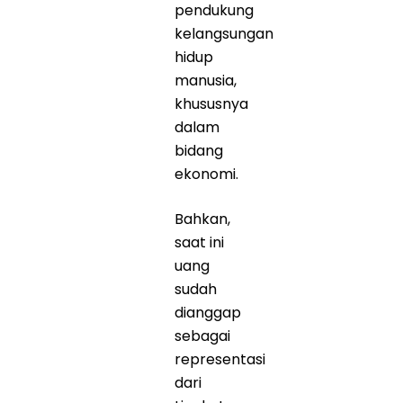
pendukung
kelangsungan
hidup
manusia,
khususnya
dalam
bidang
ekonomi.
Bahkan,
saat ini
uang
sudah
dianggap
sebagai
representasi
dari