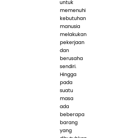
untuk
memenuhi
kebutuhan
manusia
melakukan
pekerjaan
dan
berusaha
sendiri.
Hingga
pada
suatu
masa
ada
beberapa
barang
yang