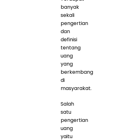
banyak
sekali
pengertian
dan
definisi
tentang
uang
yang
berkembang
di
masyarakat.
Salah
satu
pengertian
uang
yaitu