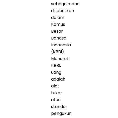
sebagaimana
disebutkan
dalam
Kamus
Besar
Bahasa
Indonesia
(KBBI).
Menurut
KBBI,
uang
adalah
alat
tukar
atau
standar
pengukur