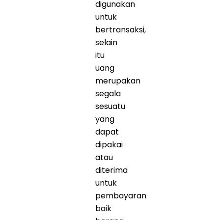
digunakan
untuk
bertransaksi,
selain
itu
uang
merupakan
segala
sesuatu
yang
dapat
dipakai
atau
diterima
untuk
pembayaran
baik