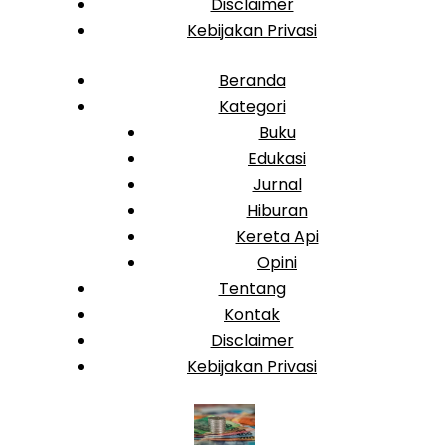
Disclaimer
Kebijakan Privasi
Beranda
Kategori
Buku
Edukasi
Jurnal
Hiburan
Kereta Api
Opini
Tentang
Kontak
Disclaimer
Kebijakan Privasi