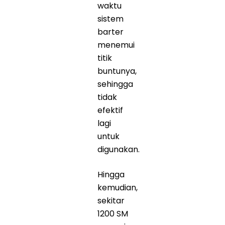
waktu
sistem
barter
menemui
titik
buntunya,
sehingga
tidak
efektif
lagi
untuk
digunakan.
Hingga
kemudian,
sekitar
1200 SM