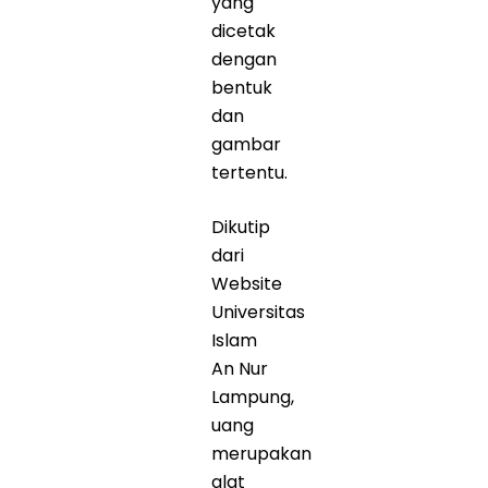
yang
dicetak
dengan
bentuk
dan
gambar
tertentu.
Dikutip
dari
Website
Universitas
Islam
An Nur
Lampung,
uang
merupakan
alat