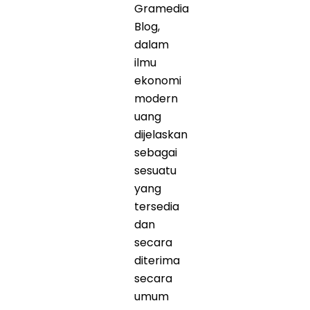
Gramedia
Blog,
dalam
ilmu
ekonomi
modern
uang
dijelaskan
sebagai
sesuatu
yang
tersedia
dan
secara
diterima
secara
umum