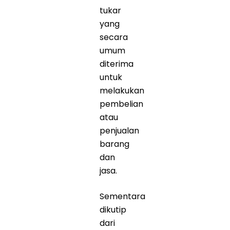
tukar
yang
secara
umum
diterima
untuk
melakukan
pembelian
atau
penjualan
barang
dan
jasa.
Sementara
dikutip
dari