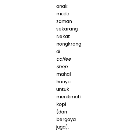
anak
muda
zaman
sekarang.
Nekat
nongkrong
di
coffee
shop
mahal
hanya
untuk
menikmati
kopi
(dan
bergaya
juga).