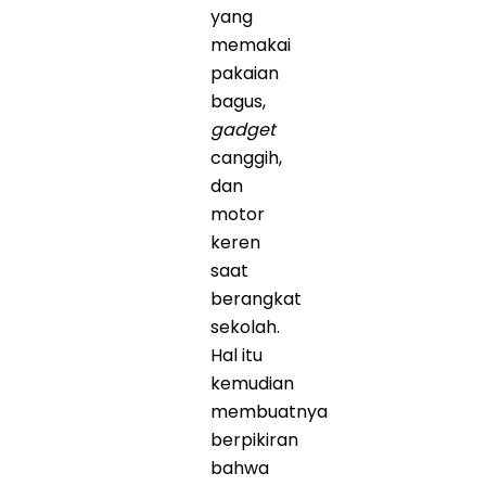
yang
memakai
pakaian
bagus,
gadget
canggih,
dan
motor
keren
saat
berangkat
sekolah.
Hal itu
kemudian
membuatnya
berpikiran
bahwa