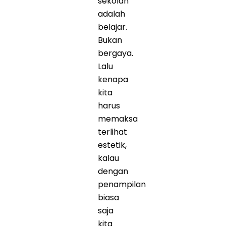
sekolah
adalah
belajar.
Bukan
bergaya.
Lalu
kenapa
kita
harus
memaksa
terlihat
estetik,
kalau
dengan
penampilan
biasa
saja
kita