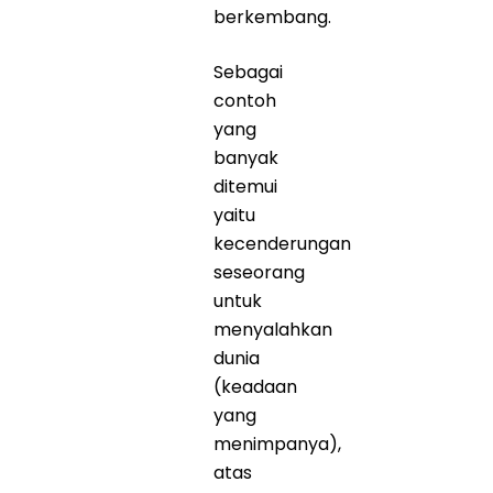
berkembang.
Sebagai
contoh
yang
banyak
ditemui
yaitu
kecenderungan
seseorang
untuk
menyalahkan
dunia
(keadaan
yang
menimpanya),
atas