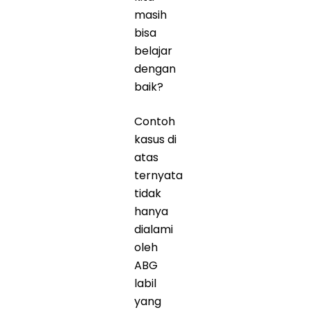
masih
bisa
belajar
dengan
baik?
Contoh
kasus di
atas
ternyata
tidak
hanya
dialami
oleh
ABG
labil
yang