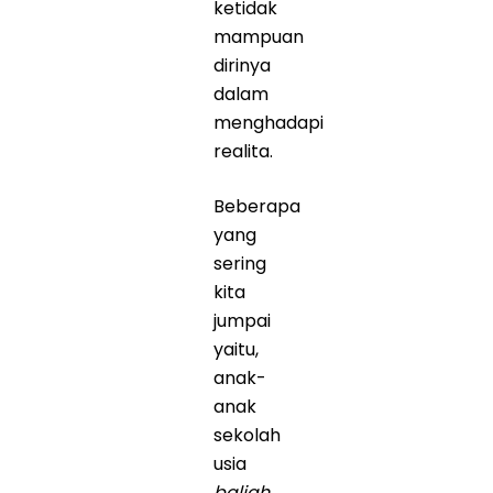
ketidak
mampuan
dirinya
dalam
menghadapi
realita.
Beberapa
yang
sering
kita
jumpai
yaitu,
anak-
anak
sekolah
usia
baligh