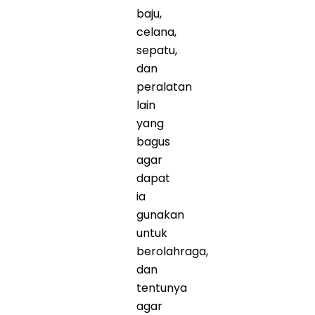
baju,
celana,
sepatu,
dan
peralatan
lain
yang
bagus
agar
dapat
ia
gunakan
untuk
berolahraga,
dan
tentunya
agar