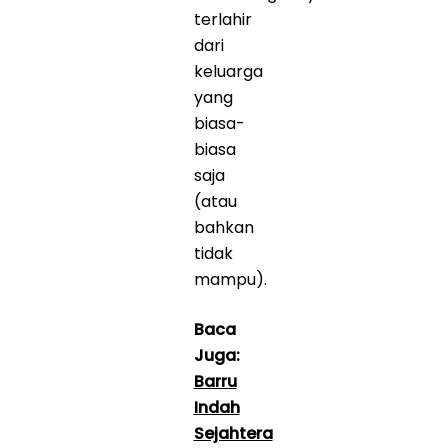
terlahir
dari
keluarga
yang
biasa-
biasa
saja
(atau
bahkan
tidak
mampu).
Baca
Juga:
Barru
Indah
Sejahtera