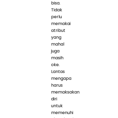
bisa.
Tidak
perlu
memakai
atribut
yang
mahal
juga
masih
oke.
Lantas
mengapa
harus
memaksakan
diri
untuk
memenuhi