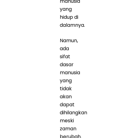
manusia
yang
hidup di
dalamnya.
Namun,
ada
sifat
dasar
manusia
yang
tidak
akan
dapat
dihilangkan
meski
zaman
berubah.