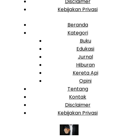
Disclaimer
Kebijakan Privasi
Beranda
Kategori
Buku
Edukasi
Jurnal
Hiburan
Kereta Api
Opini
Tentang
Kontak
Disclaimer
Kebijakan Privasi