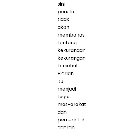
sini
penulis
tidak
akan
membahas
tentang
kekurangan-
kekurangan
tersebut.
Biarlah
itu
menjadi
tugas
masyarakat
dan
pemerintah
daerah