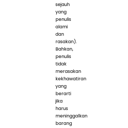
sejauh
yang
penulis
alami
dan
rasakan).
Bahkan,
penulis
tidak
merasakan
kekhawatiran
yang
berarti
jika
harus
meninggalkan
barang