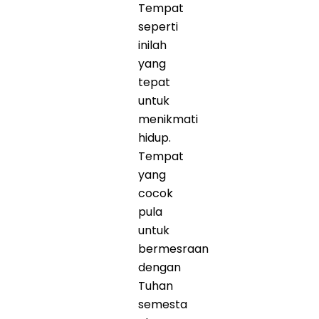
Tempat
seperti
inilah
yang
tepat
untuk
menikmati
hidup.
Tempat
yang
cocok
pula
untuk
bermesraan
dengan
Tuhan
semesta