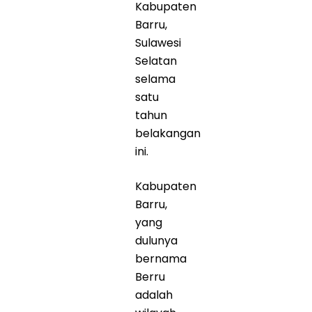
Kabupaten
Barru,
Sulawesi
Selatan
selama
satu
tahun
belakangan
ini.
Kabupaten
Barru,
yang
dulunya
bernama
Berru
adalah