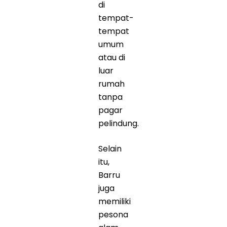
di
tempat-
tempat
umum
atau di
luar
rumah
tanpa
pagar
pelindung.
Selain
itu,
Barru
juga
memiliki
pesona