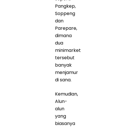
Pangkep,
Soppeng
dan
Parepare,
dimana
dua
minimarket
tersebut
banyak
menjamur
di sana.
Kemudian,
Alun-
alun
yang
biasanya