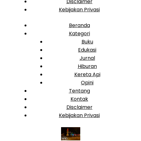
Disclaimer
Kebijakan Privasi
Beranda
Kategori
Buku
Edukasi
Jurnal
Hiburan
Kereta Api
Opini
Tentang
Kontak
Disclaimer
Kebijakan Privasi