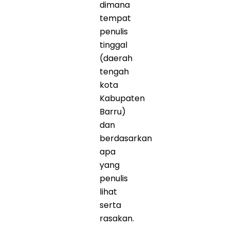
dimana
tempat
penulis
tinggal
(daerah
tengah
kota
Kabupaten
Barru)
dan
berdasarkan
apa
yang
penulis
lihat
serta
rasakan.