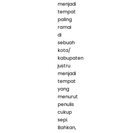
menjadi
tempat
paling
ramai
di
sebuah
kota/
kabupaten
justru
menjadi
tempat
yang
menurut
penulis
cukup
sepi.
Bahkan,