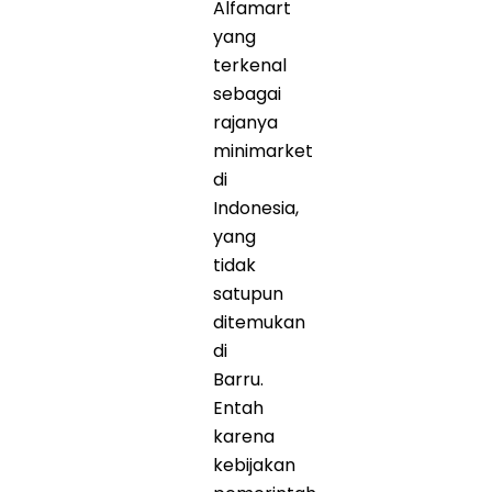
Alfamart
yang
terkenal
sebagai
rajanya
minimarket
di
Indonesia,
yang
tidak
satupun
ditemukan
di
Barru.
Entah
karena
kebijakan