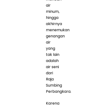
air
minum,
hingga
akhirnya
menemukan
genangan
air
yang
tak lain
adalah
air seni
dari
Raja
Sumbing
Perbangkara.
Karena