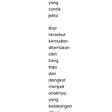
yang
cantik
jelita.
Bayi
tersebut
kemudian
ditemukan
oleh
Sang
Raja
dan
diangkat
menjadi
anaknya,
yang
belakangan