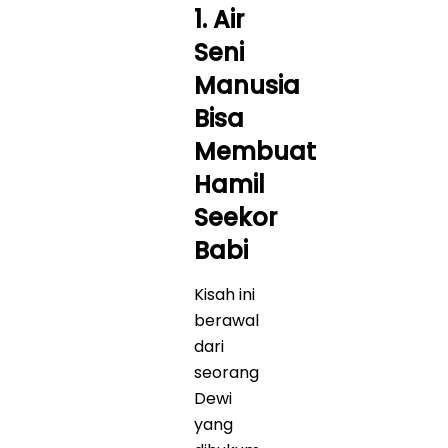
1. Air
Seni
Manusia
Bisa
Membuat
Hamil
Seekor
Babi
Kisah ini
berawal
dari
seorang
Dewi
yang