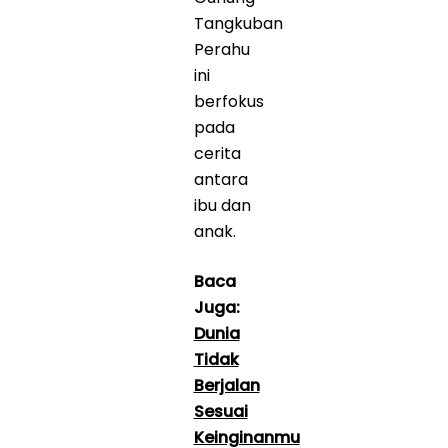
Tangkuban
Perahu
ini
berfokus
pada
cerita
antara
ibu dan
anak.
Baca
Juga:
Dunia
Tidak
Berjalan
Sesuai
Keinginanmu