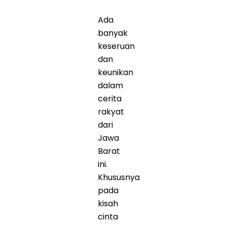
Ada
banyak
keseruan
dan
keunikan
dalam
cerita
rakyat
dari
Jawa
Barat
ini.
Khususnya
pada
kisah
cinta