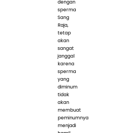
dengan
sperma
Sang
Raja,
tetap
akan
sangat
janggal
karena
sperma
yang
diminum
tidak
akan
membuat
peminumnya
menjadi