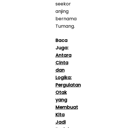
seekor
anjing
bernama
Tumang.
Baca
Juga:
Antara
Cinta
dan
Logika:
Pergulatan
Otak
yang
Membuat
Kita
Jadi