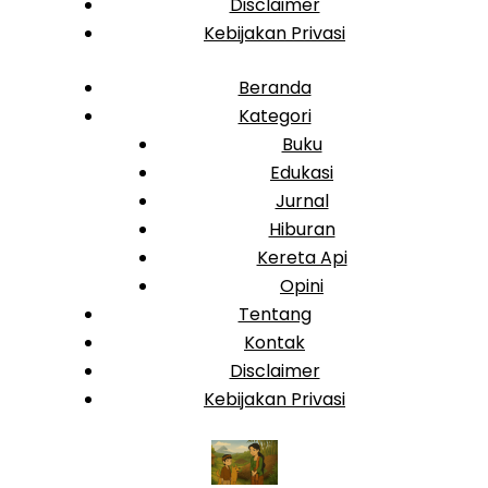
Disclaimer
Kebijakan Privasi
Beranda
Kategori
Buku
Edukasi
Jurnal
Hiburan
Kereta Api
Opini
Tentang
Kontak
Disclaimer
Kebijakan Privasi