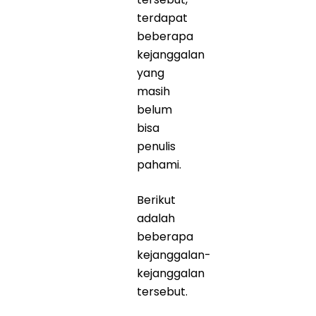
terdapat
beberapa
kejanggalan
yang
masih
belum
bisa
penulis
pahami.
Berikut
adalah
beberapa
kejanggalan-
kejanggalan
tersebut.