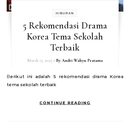
HIBURAN
5 Rekomendasi Drama
Korea Tema Sekolah
Terbaik
March 17, 2025
- By
Andri Wahyu Pratama
Berikut ini adalah 5 rekomendasi drama Korea
tema sekolah terbaik
CONTINUE READING