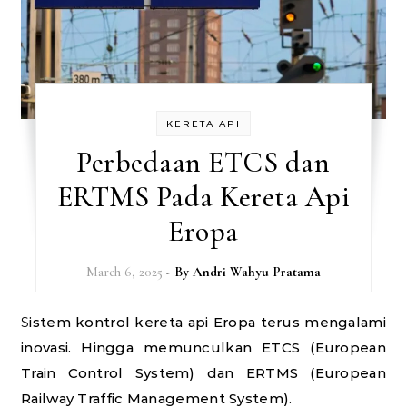
KERETA API
Perbedaan ETCS dan
ERTMS Pada Kereta Api
Eropa
March 6, 2025
- By
Andri Wahyu Pratama
Sistem kontrol kereta api Eropa terus mengalami
inovasi. Hingga memunculkan ETCS (European
Train Control System) dan ERTMS (European
Railway Traffic Management System).