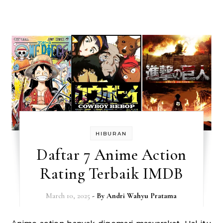
HIBURAN
Daftar 7 Anime Action
Rating Terbaik IMDB
March 10, 2025
- By
Andri Wahyu Pratama