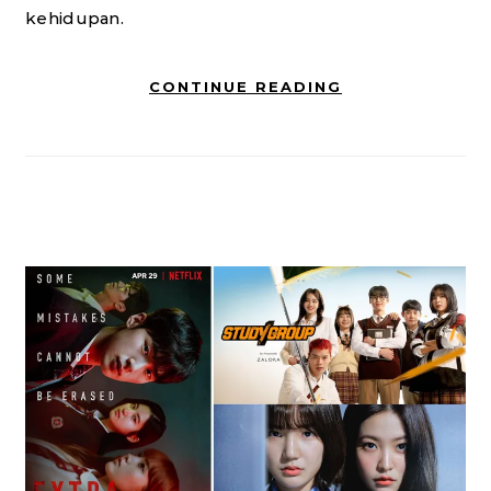
kehidupan.
CONTINUE READING