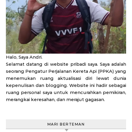
Halo, Saya Andri.
Selamat datang di website pribadi saya. Saya adalah
seorang Pengatur Perjalanan Kereta Api (PPKA) yang
menemukan ruang aktualisasi diri lewat dunia
kepenulisan dan blogging. Website ini hadir sebagai
ruang personal saya untuk mencurahkan pemikiran,
merangkai keresahan, dan merajut gagasan.
MARI BERTEMAN