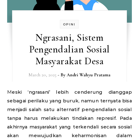
OPINI
Ngrasani, Sistem
Pengendalian Sosial
Masyarakat Desa
March 20, 2025
- By
Andri Wahyu Pratama
Meski ‘ngrasani’ lebih cenderung dianggap
sebagai perilaku yang buruk, namun ternyata bisa
menjadi salah satu alternatif pengendalian sosial
tanpa harus melakukan tindakan represif. Pada
akhirnya masyarakat yang terkendali secara sosial
akan mewujudkan keharmonisan dalam