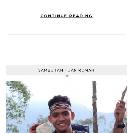
CONTINUE READING
SAMBUTAN TUAN RUMAH