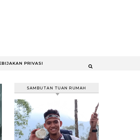
EBIJAKAN PRIVASI
SAMBUTAN TUAN RUMAH