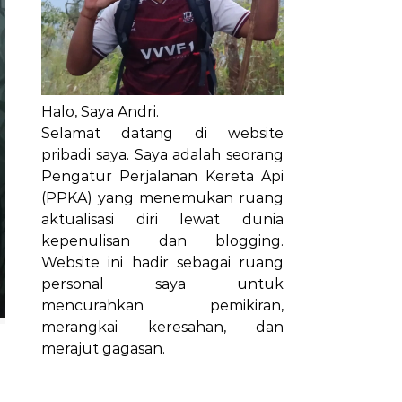
Halo, Saya Andri.
Selamat datang di website
pribadi saya. Saya adalah seorang
Pengatur Perjalanan Kereta Api
(PPKA) yang menemukan ruang
aktualisasi diri lewat dunia
kepenulisan dan blogging.
Website ini hadir sebagai ruang
personal saya untuk
mencurahkan pemikiran,
merangkai keresahan, dan
merajut gagasan.