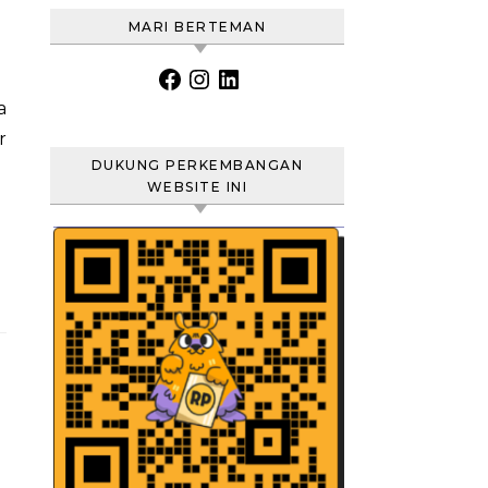
MARI BERTEMAN
Facebook
Instagram
LinkedIn
r
DUKUNG PERKEMBANGAN
WEBSITE INI