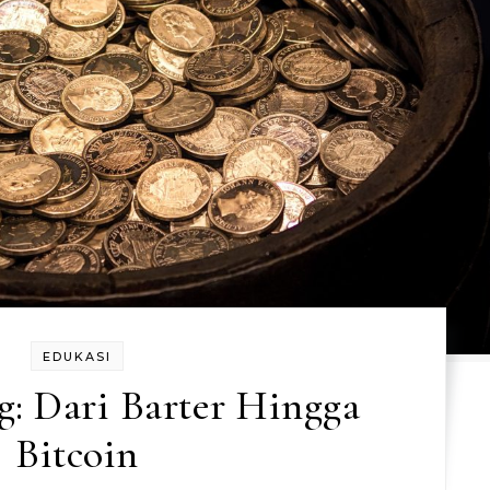
EDUKASI
g: Dari Barter Hingga
Bitcoin