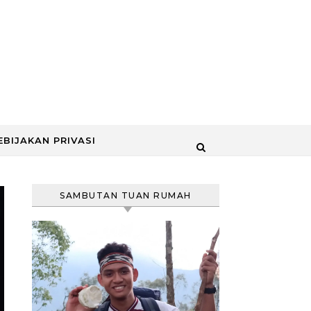
EBIJAKAN PRIVASI
SAMBUTAN TUAN RUMAH