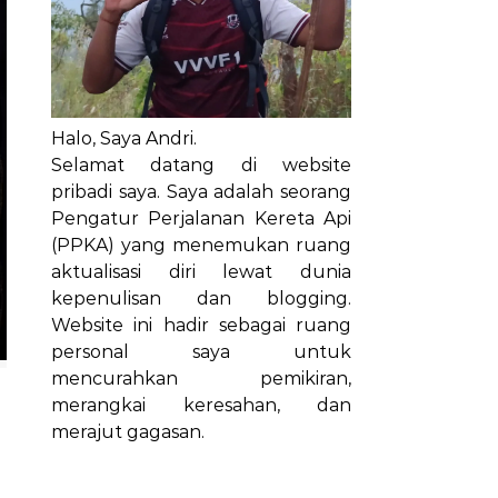
Halo, Saya Andri.
Selamat datang di website
pribadi saya. Saya adalah seorang
Pengatur Perjalanan Kereta Api
(PPKA) yang menemukan ruang
aktualisasi diri lewat dunia
kepenulisan dan blogging.
Website ini hadir sebagai ruang
personal saya untuk
mencurahkan pemikiran,
merangkai keresahan, dan
merajut gagasan.