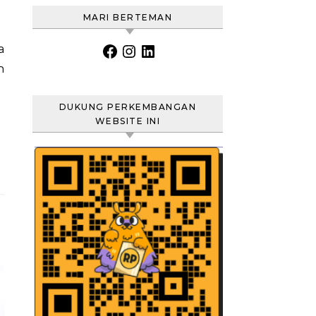
MARI BERTEMAN
Facebook
Instagram
LinkedIn
h
DUKUNG PERKEMBANGAN
WEBSITE INI