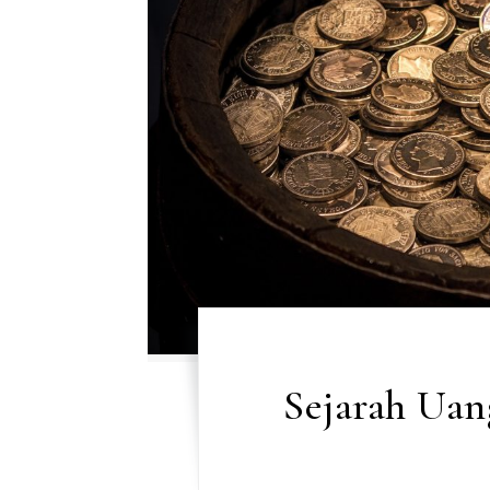
Sejarah Uan