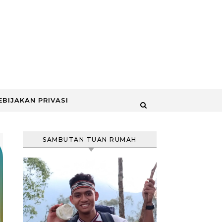
EBIJAKAN PRIVASI
SAMBUTAN TUAN RUMAH