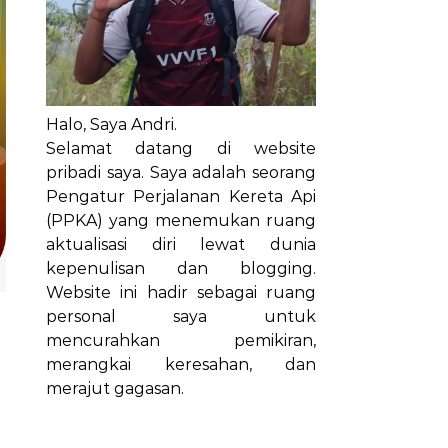
Halo, Saya Andri.
Selamat datang di website
pribadi saya. Saya adalah seorang
Pengatur Perjalanan Kereta Api
(PPKA) yang menemukan ruang
aktualisasi diri lewat dunia
kepenulisan dan blogging.
Website ini hadir sebagai ruang
personal saya untuk
mencurahkan pemikiran,
merangkai keresahan, dan
merajut gagasan.