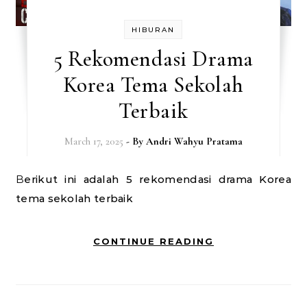
HIBURAN
5 Rekomendasi Drama
Korea Tema Sekolah
Terbaik
March 17, 2025
- By
Andri Wahyu Pratama
Berikut ini adalah 5 rekomendasi drama Korea
tema sekolah terbaik
CONTINUE READING