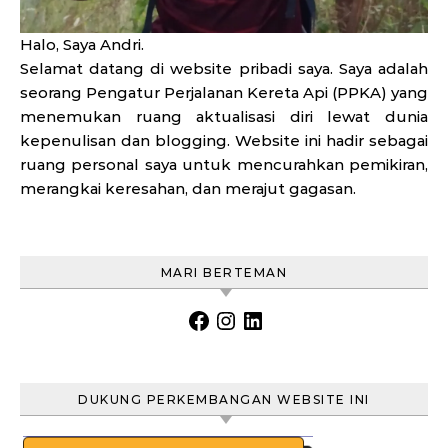
Halo, Saya Andri.
Selamat datang di website pribadi saya. Saya adalah
seorang Pengatur Perjalanan Kereta Api (PPKA) yang
menemukan ruang aktualisasi diri lewat dunia
kepenulisan dan blogging. Website ini hadir sebagai
ruang personal saya untuk mencurahkan pemikiran,
merangkai keresahan, dan merajut gagasan.
MARI BERTEMAN
Facebook
Instagram
LinkedIn
DUKUNG PERKEMBANGAN WEBSITE INI