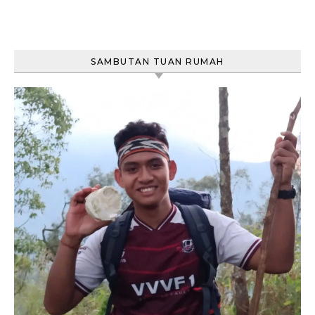
SAMBUTAN TUAN RUMAH